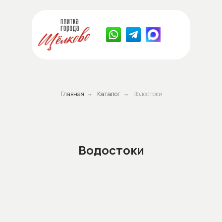
Главная
Каталог
Водостоки
→
→
Водостоки